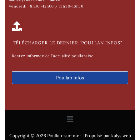
Vendredi : 8h30 -12h00 / 13h30-16h30
TÉLÉCHARGER LE DERNIER "POULLAN INFOS"
Restez informez de l’actualité poullanaise
Poullan infos
Copyright © 2026 Poullan-sur-mer | Propulsé par kalys web