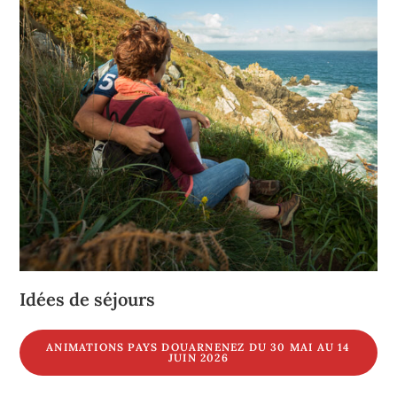
Idées de séjours
ANIMATIONS PAYS DOUARNENEZ DU 30 MAI AU 14
JUIN 2026