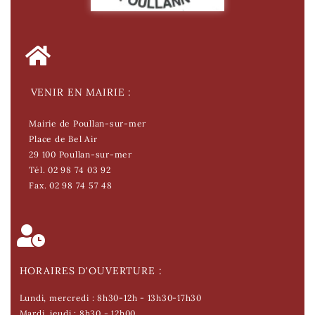
VENIR EN MAIRIE :
Mairie de Poullan-sur-mer
Place de Bel Air
29 100 Poullan-sur-mer
Tél. 02 98 74 03 92
Fax. 02 98 74 57 48
HORAIRES D'OUVERTURE :
Lundi, mercredi : 8h30-12h - 13h30-17h30
Mardi, jeudi : 8h30 - 12h00