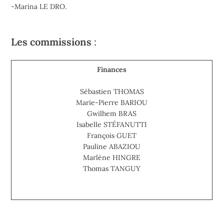
-Marina LE DRO.
Les commissions
:
Finances
Sébastien THOMAS
Marie-Pierre BARIOU
Gwilhem BRAS
Isabelle STÉFANUTTI
François GUET
Pauline ABAZIOU
Marlène HINGRE
Thomas TANGUY