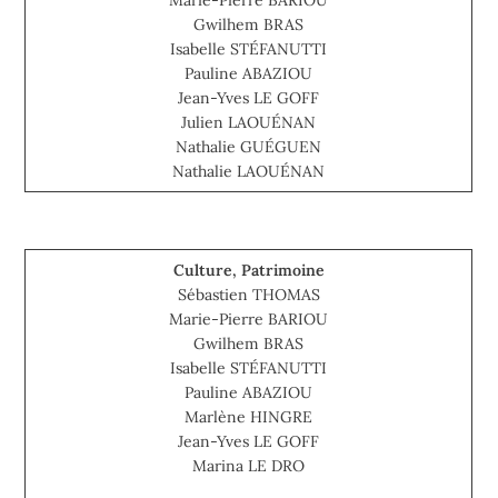
Marie-Pierre BARIOU
Gwilhem BRAS
Isabelle STÉFANUTTI
Pauline ABAZIOU
Jean-Yves LE GOFF
Julien LAOUÉNAN
Nathalie GUÉGUEN
Nathalie LAOUÉNAN
Culture, Patrimoine
Sébastien THOMAS
Marie-Pierre BARIOU
Gwilhem BRAS
Isabelle STÉFANUTTI
Pauline ABAZIOU
Marlène HINGRE
Jean-Yves LE GOFF
Marina LE DRO