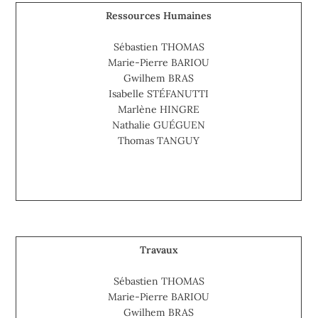
Ressources Humaines
Sébastien THOMAS
Marie-Pierre BARIOU
Gwilhem BRAS
Isabelle STÉFANUTTI
Marlène HINGRE
Nathalie GUÉGUEN
Thomas TANGUY
Travaux
Sébastien THOMAS
Marie-Pierre BARIOU
Gwilhem BRAS