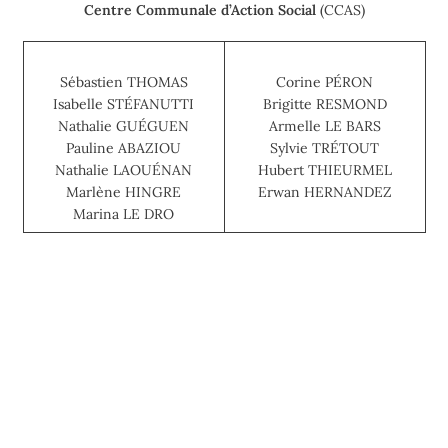
Centre Communale d’Action Social
(CCAS)
Sébastien THOMAS
Corine PÉRON
Isabelle STÉFANUTTI
Brigitte RESMOND
Nathalie GUÉGUEN
Armelle LE BARS
Pauline ABAZIOU
Sylvie TRÉTOUT
Nathalie LAOUÉNAN
Hubert THIEURMEL
Marlène HINGRE
Erwan HERNANDEZ
Marina LE DRO