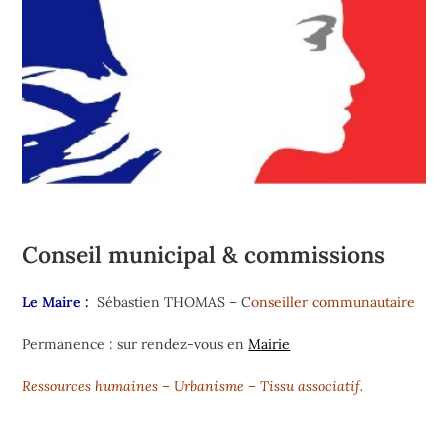
Conseil municipal & commissions
Le Maire :
Sébastien THOMAS – C
onseiller communautaire
Permanence : sur rendez-vous en
Mairie
Ressources humaines – Urbanisme – Tissu associatif.