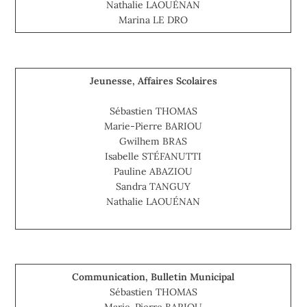
Nathalie LAOUÉNAN
Marina LE DRO
Jeunesse, Affaires Scolaires
Sébastien THOMAS
Marie-Pierre BARIOU
Gwilhem BRAS
Isabelle STÉFANUTTI
Pauline ABAZIOU
Sandra TANGUY
Nathalie LAOUÉNAN
Communication, Bulletin Municipal
Sébastien THOMAS