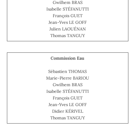
Gwilhem BRAS
Isabelle STÉFANUTTI
François GUET
Jean-Yves LE GOFF
Julien LAOUÉNAN
Thomas TANGUY
Commission Eau
Sébastien THOMAS
Marie-Pierre BARIOU
Gwilhem BRAS
Isabelle STÉFANUTTI
François GUET
Jean-Yves LE GOFF
Didier KÉRIVEL
Thomas TANGUY