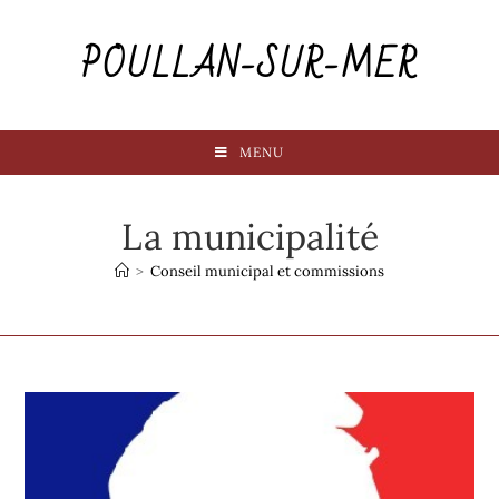
POULLAN-SUR-MER
MENU
La municipalité
>
Conseil municipal et commissions