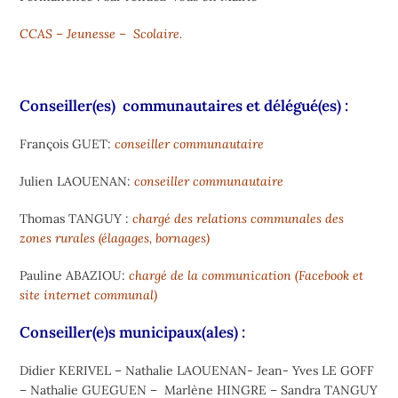
CCAS – Jeunesse – Scolaire.
Conseiller(es) communautaires et délégué(es) :
François GUET:
conseiller communautaire
Julien LAOUENAN:
conseiller communautaire
Thomas TANGUY :
chargé des relations communales des
zones rurales (élagages, bornages)
Pauline ABAZIOU:
chargé de la communication (Facebook et
site internet communal)
Conseiller(e)s municipaux(ales) :
Didier KERIVEL – Nathalie LAOUENAN- Jean- Yves LE GOFF
– Nathalie GUEGUEN – Marlène HINGRE – Sandra TANGUY