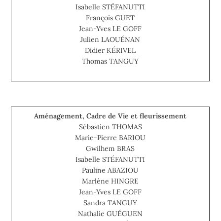
Isabelle STÉFANUTTI
François GUET
Jean-Yves LE GOFF
Julien LAOUÉNAN
Didier KÉRIVEL
Thomas TANGUY
Aménagement, Cadre de Vie et fleurissement
Sébastien THOMAS
Marie-Pierre BARIOU
Gwilhem BRAS
Isabelle STÉFANUTTI
Pauline ABAZIOU
Marlène HINGRE
Jean-Yves LE GOFF
Sandra TANGUY
Nathalie GUÉGUEN