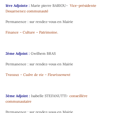
1ère Adjointe :
Marie pierre BARIOU-
Vice-présidente
Douarnenez communauté
Permanence : sur rendez-vous en Mairie
Finance – Culture – Patrimoine.
2ème Adjoint :
Gwilhem BRAS
Permanence : sur rendez-vous en Mairie
Travaux – Cadre de vie – Fleurissement
3ème Adjoint :
Isabelle STEFANUTTI-
conseillère
communautaire
Permanence : sur rendez-vous en Mairie