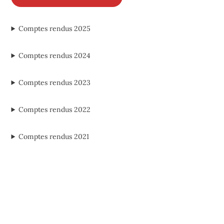
Comptes rendus 2025
Comptes rendus 2024
Comptes rendus 2023
Comptes rendus 2022
Comptes rendus 2021