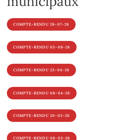
municipaux
COMPTE-RENDU 26-07-26
COMPTE-RENDU 05-06-26
COMPTE-RENDU 23-04-26
COMPTE-RENDU 08-04-26
COMPTE-RENDU 20-03-26
COMPTE-RENDU 06-03-26