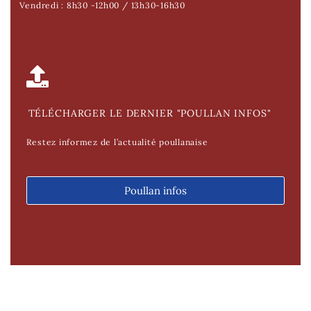
Vendredi : 8h30 -12h00 / 13h30-16h30
TÉLÉCHARGER LE DERNIER "POULLAN INFOS"
Restez informez de l’actualité poullanaise
Poullan infos