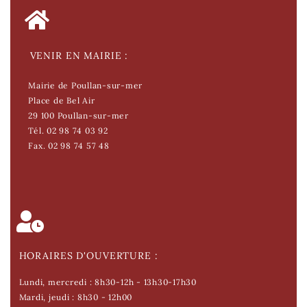
VENIR EN MAIRIE :
Mairie de Poullan-sur-mer
Place de Bel Air
29 100 Poullan-sur-mer
Tél. 02 98 74 03 92
Fax. 02 98 74 57 48
HORAIRES D'OUVERTURE :
Lundi, mercredi : 8h30-12h - 13h30-17h30
Mardi, jeudi : 8h30 - 12h00