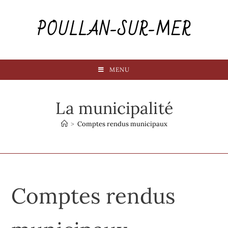
POULLAN-SUR-MER
MENU
La municipalité
>
Comptes rendus municipaux
Comptes rendus