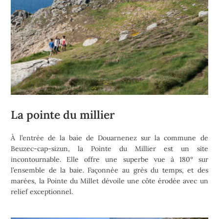
La pointe du millier
À l’entrée de la baie de Douarnenez sur la commune de
Beuzec-cap-sizun, la Pointe du Millier est un site
incontournable. Elle offre une superbe vue à 180° sur
l’ensemble de la baie. Façonnée au grès du temps, et des
marées, la Pointe du Millet dévoile une côte érodée avec un
relief exceptionnel.