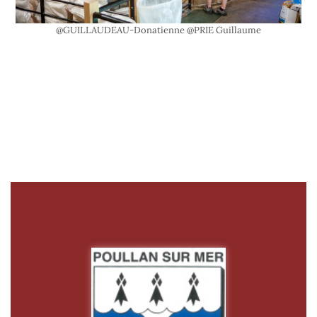
@GUILLAUDEAU-Donatienne @PRIE Guillaume