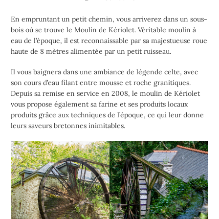
En empruntant un petit chemin, vous arriverez dans un sous-
bois où se trouve le Moulin de Kériolet. Véritable moulin à
eau de l’époque, il est reconnaissable par sa majestueuse roue
haute de 8 mètres alimentée par un petit ruisseau.
Il vous baignera dans une ambiance de légende celte, avec
son cours d’eau filant entre mousse et roche granitiques.
Depuis sa remise en service en 2008, le moulin de Kériolet
vous propose également sa farine et ses produits locaux
produits grâce aux techniques de l’époque, ce qui leur donne
leurs saveurs bretonnes inimitables.